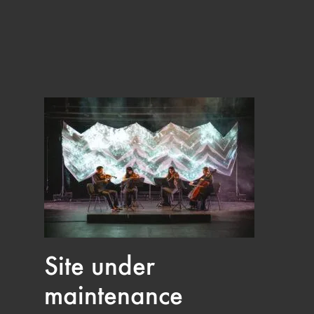
Site under
maintenance