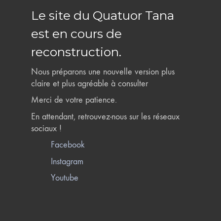
Le site du Quatuor Tana
est en cours de
reconstruction.
Nous préparons une nouvelle version plus
claire et plus agréable à consulter
Merci de votre patience.
En attendant, retrouvez-nous sur les réseaux
sociaux !
Facebook
Instagram
Youtube