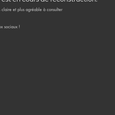
claire et plus agréable à consulter
ux sociaux !