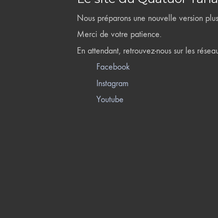
Nous préparons une nouvelle version plus 
Merci de votre patience.
En attendant, retrouvez-nous sur les résea
Facebook
Instagram
Youtube