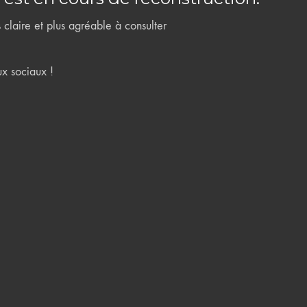
claire et plus agréable à consulter
ux sociaux !