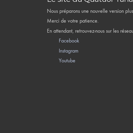
Nous préparons une nouvelle version plus 
Merci de votre patience.
En attendant, retrouvez-nous sur les résea
Facebook
Instagram
Youtube