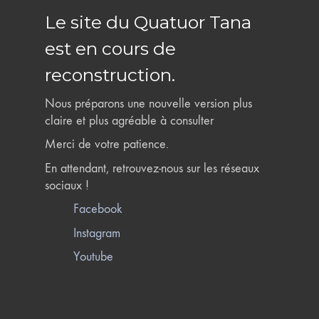
Le site du Quatuor Tana
est en cours de
reconstruction.
Nous préparons une nouvelle version plus
claire et plus agréable à consulter
Merci de votre patience.
En attendant, retrouvez-nous sur les réseaux
sociaux !
Facebook
Instagram
Youtube