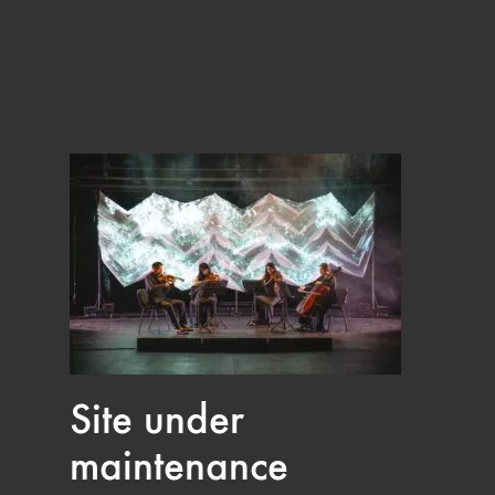
Site under
maintenance