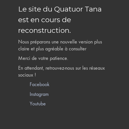
Le site du Quatuor Tana
est en cours de
reconstruction.
Nous préparons une nouvelle version plus
claire et plus agréable à consulter
Merci de votre patience.
En attendant, retrouvez-nous sur les réseaux
sociaux !
Facebook
Instagram
Youtube