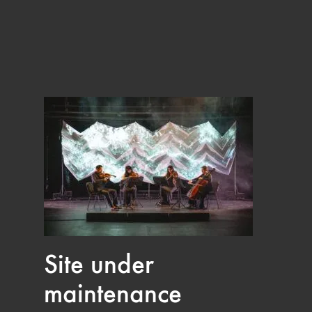
Site under
maintenance