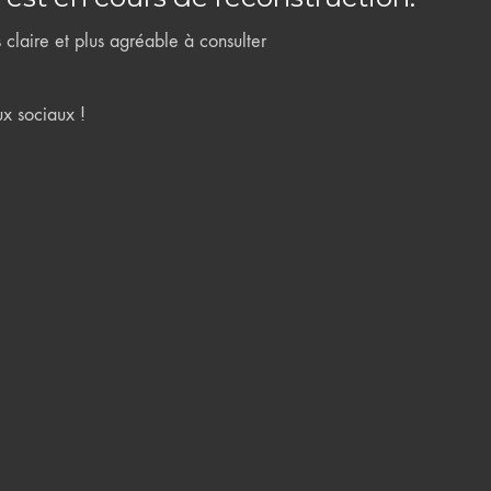
claire et plus agréable à consulter
ux sociaux !