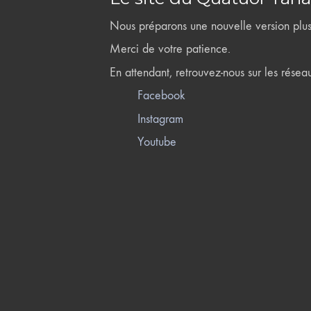
Nous préparons une nouvelle version plus 
Merci de votre patience.
En attendant, retrouvez-nous sur les résea
Facebook
Instagram
Youtube