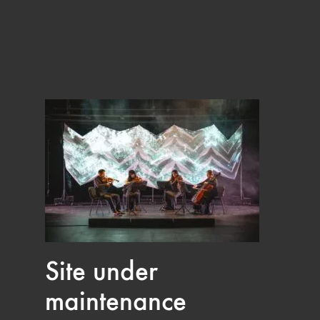
Site under
maintenance