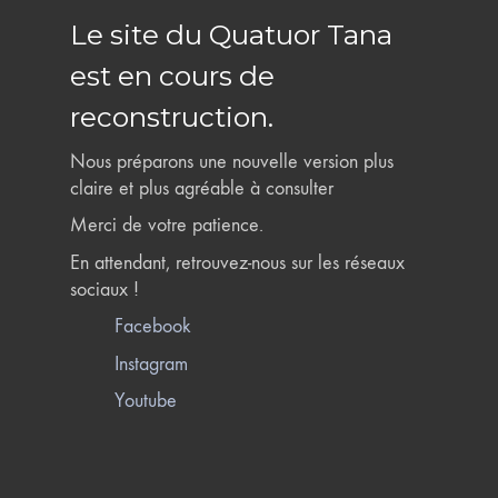
Le site du Quatuor Tana
est en cours de
reconstruction.
Nous préparons une nouvelle version plus
claire et plus agréable à consulter
Merci de votre patience.
En attendant, retrouvez-nous sur les réseaux
sociaux !
Facebook
Instagram
Youtube