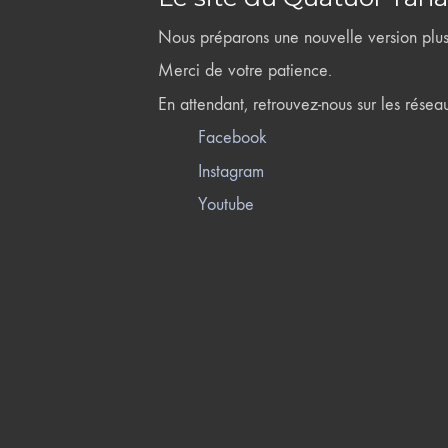
Nous préparons une nouvelle version plus 
Merci de votre patience.
En attendant, retrouvez-nous sur les résea
Facebook
Instagram
Youtube