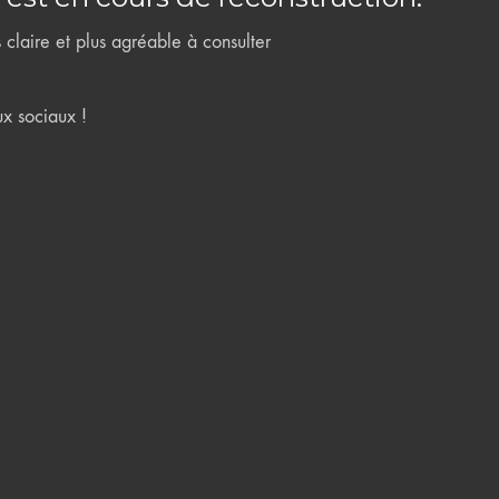
claire et plus agréable à consulter
ux sociaux !