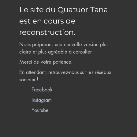
Le site du Quatuor Tana
est en cours de
reconstruction.
Nous préparons une nouvelle version plus
claire et plus agréable à consulter
Merci de votre patience.
En attendant, retrouvez-nous sur les réseaux
sociaux !
Facebook
Instagram
Youtube