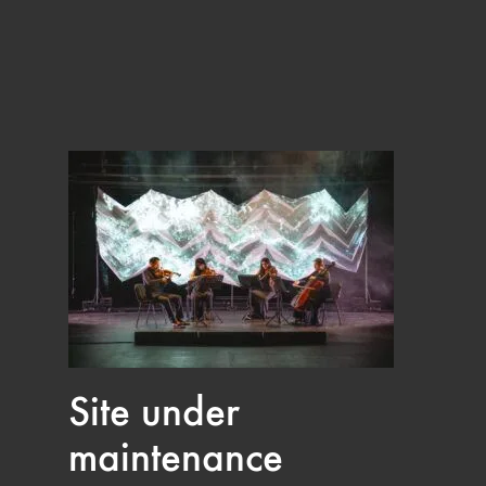
Site under
maintenance