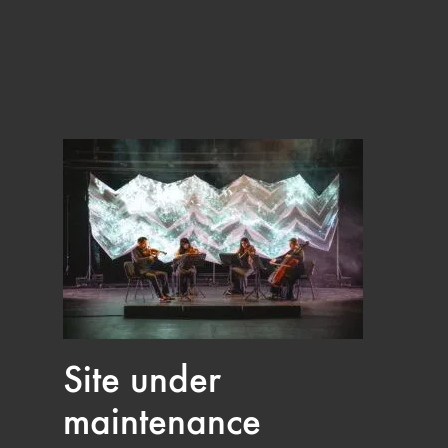
Site under
maintenance