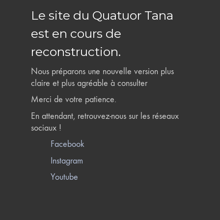
Le site du Quatuor Tana
est en cours de
reconstruction.
Nous préparons une nouvelle version plus
claire et plus agréable à consulter
Merci de votre patience.
En attendant, retrouvez-nous sur les réseaux
sociaux !
Facebook
Instagram
Youtube