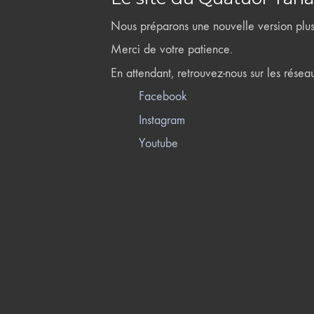
Nous préparons une nouvelle version plus 
Merci de votre patience.
En attendant, retrouvez-nous sur les résea
Facebook
Instagram
Youtube