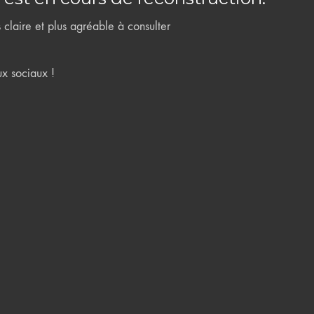
claire et plus agréable à consulter
ux sociaux !