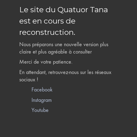
Le site du Quatuor Tana
est en cours de
reconstruction.
Nous préparons une nouvelle version plus
claire et plus agréable à consulter
Merci de votre patience.
En attendant, retrouvez-nous sur les réseaux
sociaux !
Facebook
Instagram
Youtube