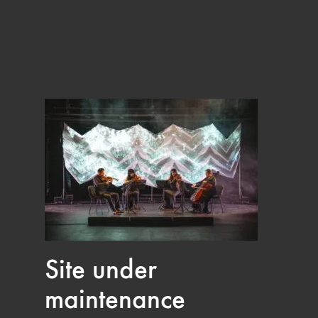
Site under
maintenance