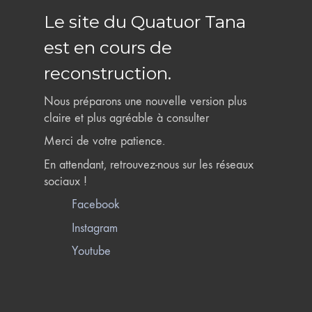
Le site du Quatuor Tana
est en cours de
reconstruction.
Nous préparons une nouvelle version plus
claire et plus agréable à consulter
Merci de votre patience.
En attendant, retrouvez-nous sur les réseaux
sociaux !
Facebook
Instagram
Youtube