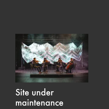
Site under
maintenance