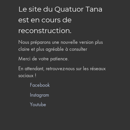
Le site du Quatuor Tana
est en cours de
reconstruction.
Nous préparons une nouvelle version plus
claire et plus agréable à consulter
Merci de votre patience.
En attendant, retrouvez-nous sur les réseaux
sociaux !
Facebook
Instagram
Youtube