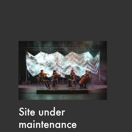
Site under
maintenance