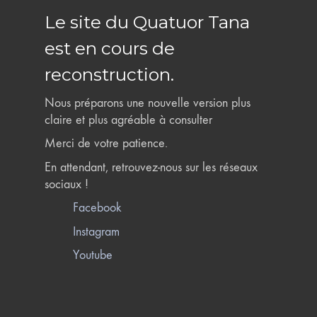
Le site du Quatuor Tana
est en cours de
reconstruction.
Nous préparons une nouvelle version plus
claire et plus agréable à consulter
Merci de votre patience.
En attendant, retrouvez-nous sur les réseaux
sociaux !
Facebook
Instagram
Youtube