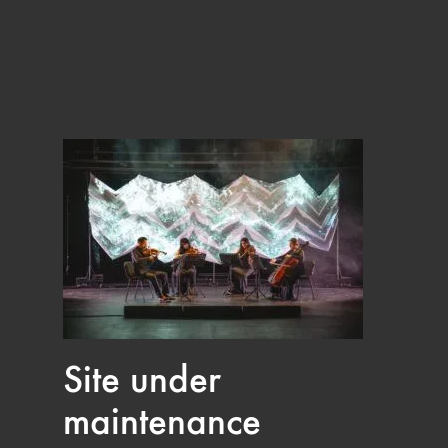
Site under
maintenance