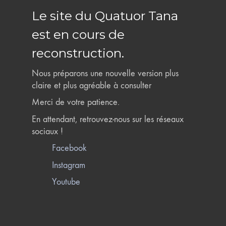
Le site du Quatuor Tana
est en cours de
reconstruction.
Nous préparons une nouvelle version plus
claire et plus agréable à consulter
Merci de votre patience.
En attendant, retrouvez-nous sur les réseaux
sociaux !
Facebook
Instagram
Youtube