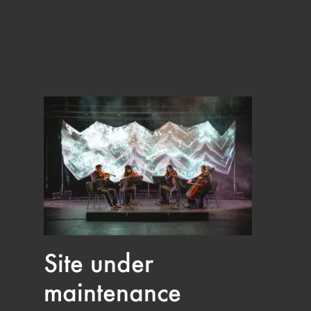
Site under
maintenance