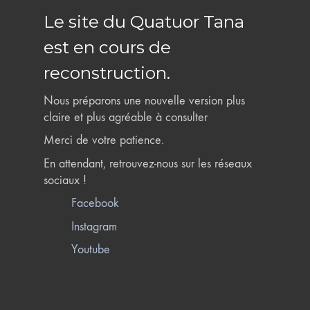
Le site du Quatuor Tana
est en cours de
reconstruction.
Nous préparons une nouvelle version plus
claire et plus agréable à consulter
Merci de votre patience.
En attendant, retrouvez-nous sur les réseaux
sociaux !
Facebook
Instagram
Youtube