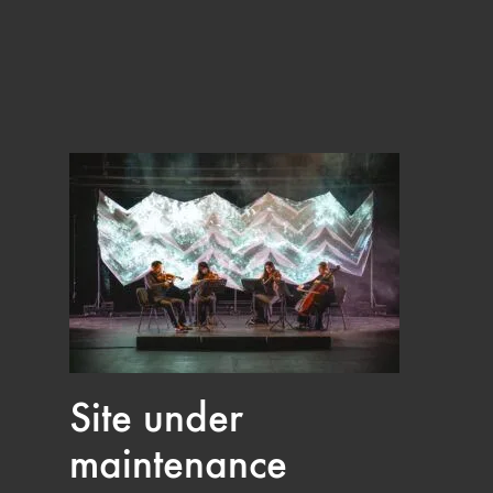
Site under
maintenance