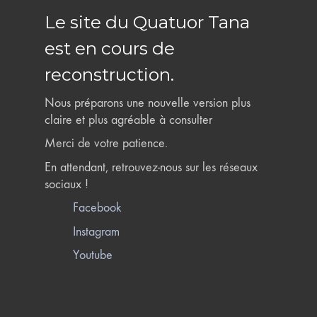
Le site du Quatuor Tana
est en cours de
reconstruction.
Nous préparons une nouvelle version plus
claire et plus agréable à consulter
Merci de votre patience.
En attendant, retrouvez-nous sur les réseaux
sociaux !
Facebook
Instagram
Youtube