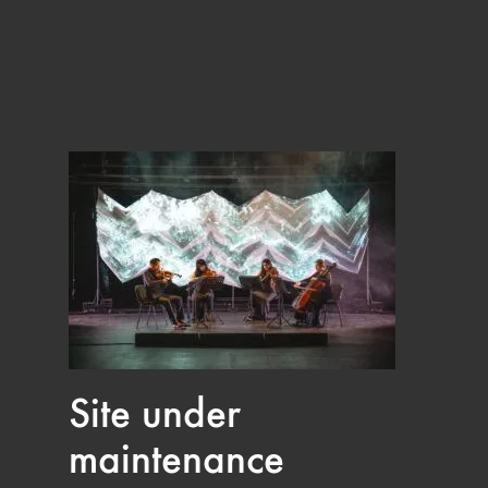
Site under
maintenance