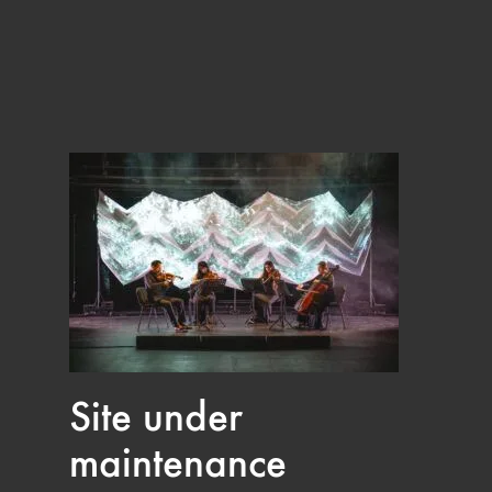
Site under
maintenance