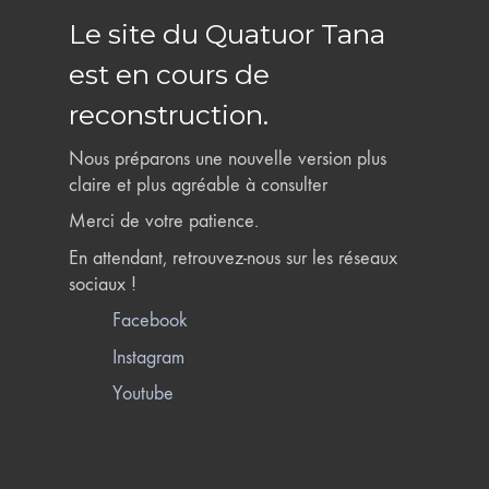
Le site du Quatuor Tana
est en cours de
reconstruction.
Nous préparons une nouvelle version plus
claire et plus agréable à consulter
Merci de votre patience.
En attendant, retrouvez-nous sur les réseaux
sociaux !
Facebook
Instagram
Youtube