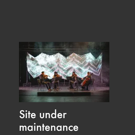
Site under
maintenance