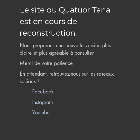
Le site du Quatuor Tana
est en cours de
reconstruction.
Nous préparons une nouvelle version plus
claire et plus agréable à consulter
Merci de votre patience.
En attendant, retrouvez-nous sur les réseaux
sociaux !
Facebook
Instagram
Youtube